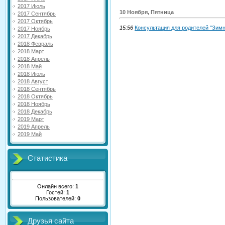
2017 Июль
10 Ноября, Пятница
2017 Сентябрь
2017 Октябрь
15:56
Консультация для родителей "Зим
2017 Ноябрь
2017 Декабрь
2018 Февраль
2018 Март
2018 Апрель
2018 Май
2018 Июль
2018 Август
2018 Сентябрь
2018 Октябрь
2018 Ноябрь
2018 Декабрь
2019 Март
2019 Апрель
2019 Май
Статистика
Онлайн всего:
1
Гостей:
1
Пользователей:
0
Друзья сайта