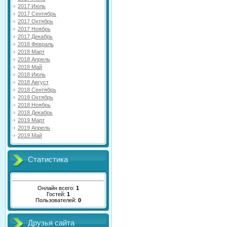
2017 Июль
2017 Сентябрь
2017 Октябрь
2017 Ноябрь
2017 Декабрь
2018 Февраль
2018 Март
2018 Апрель
2018 Май
2018 Июль
2018 Август
2018 Сентябрь
2018 Октябрь
2018 Ноябрь
2018 Декабрь
2019 Март
2019 Апрель
2019 Май
Статистика
Онлайн всего:
1
Гостей:
1
Пользователей:
0
Друзья сайта