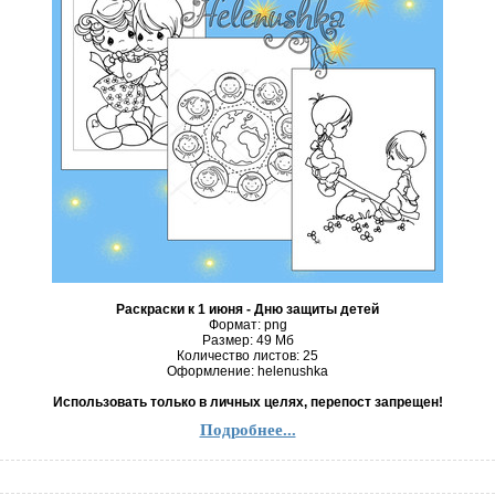
Раскраски к 1 июня - Дню защиты детей
Формат: png
Размер: 49 Mб
Количество листов: 25
Оформление: helenushka
Использовать только в личных целях, перепост запрещен!
Подробнее...