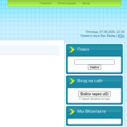
Главная
Регистрация
Вход
Пятница, 07.08.2026, 22:16
Приветствую Вас
Гость
|
RSS
Поиск
Вход на сайт
Войти через uID
Старая форма входа
Мы ВКонтакте