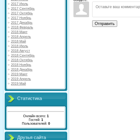
2017 Июль
2017 Сентябрь
2017 Октябрь
2017 Ноябрь
2017 Декабрь
Отправить
2018 Февраль
2018 Март
2018 Апрель
2018 Май
2018 Июль
2018 Август
2018 Сентябрь
2018 Октябрь
2018 Ноябрь
2018 Декабрь
2019 Март
2019 Апрель
2019 Май
Статистика
Онлайн всего:
1
Гостей:
1
Пользователей:
0
Друзья сайта