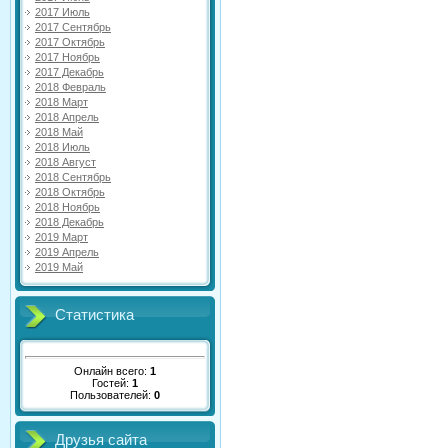
2017 Июль
2017 Сентябрь
2017 Октябрь
2017 Ноябрь
2017 Декабрь
2018 Февраль
2018 Март
2018 Апрель
2018 Май
2018 Июль
2018 Август
2018 Сентябрь
2018 Октябрь
2018 Ноябрь
2018 Декабрь
2019 Март
2019 Апрель
2019 Май
Статистика
Онлайн всего:
1
Гостей:
1
Пользователей:
0
Друзья сайта