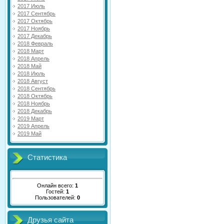
2017 Июль
2017 Сентябрь
2017 Октябрь
2017 Ноябрь
2017 Декабрь
2018 Февраль
2018 Март
2018 Апрель
2018 Май
2018 Июль
2018 Август
2018 Сентябрь
2018 Октябрь
2018 Ноябрь
2018 Декабрь
2019 Март
2019 Апрель
2019 Май
Статистика
Онлайн всего:
1
Гостей:
1
Пользователей:
0
Друзья сайта