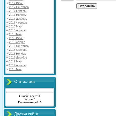
2017 Июль
Отправить
2017 Сентябрь
2017 Октябрь
2017 Ноябрь
2017 Декабрь
2018 Февраль
2018 Март
2018 Апрель
2018 Май
2018 Июль
2018 Август
2018 Сентябрь
2018 Октябрь
2018 Ноябрь
2018 Декабрь
2019 Март
2019 Апрель
2019 Май
Статистика
Онлайн всего:
1
Гостей:
1
Пользователей:
0
Друзья сайта