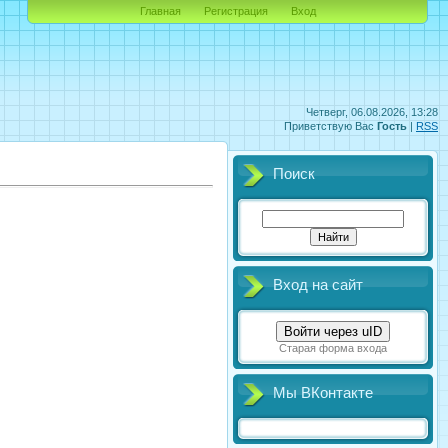
Главная
Регистрация
Вход
Четверг, 06.08.2026, 13:28
Приветствую Вас
Гость
|
RSS
Поиск
Вход на сайт
Войти через uID
Старая форма входа
Мы ВКонтакте