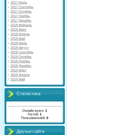
2017 Июль
2017 Сентябрь
2017 Октябрь
2017 Ноябрь
2017 Декабрь
2018 Февраль
2018 Март
2018 Апрель
2018 Май
2018 Июль
2018 Август
2018 Сентябрь
2018 Октябрь
2018 Ноябрь
2018 Декабрь
2019 Март
2019 Апрель
2019 Май
Статистика
Онлайн всего:
1
Гостей:
1
Пользователей:
0
Друзья сайта