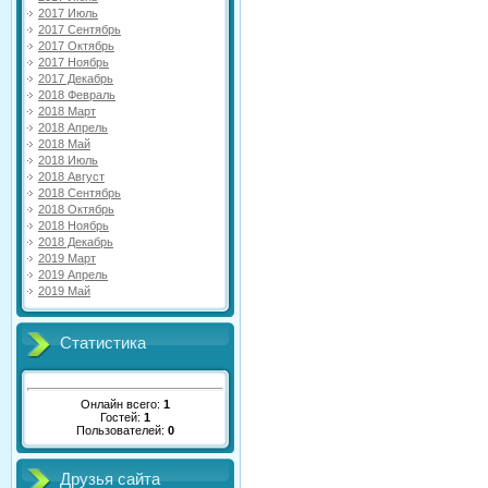
2017 Июль
2017 Сентябрь
2017 Октябрь
2017 Ноябрь
2017 Декабрь
2018 Февраль
2018 Март
2018 Апрель
2018 Май
2018 Июль
2018 Август
2018 Сентябрь
2018 Октябрь
2018 Ноябрь
2018 Декабрь
2019 Март
2019 Апрель
2019 Май
Статистика
Онлайн всего:
1
Гостей:
1
Пользователей:
0
Друзья сайта