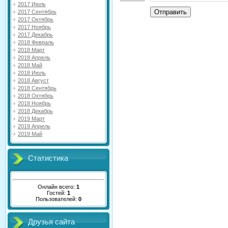
2017 Июль
Отправить
2017 Сентябрь
2017 Октябрь
2017 Ноябрь
2017 Декабрь
2018 Февраль
2018 Март
2018 Апрель
2018 Май
2018 Июль
2018 Август
2018 Сентябрь
2018 Октябрь
2018 Ноябрь
2018 Декабрь
2019 Март
2019 Апрель
2019 Май
Статистика
Онлайн всего:
1
Гостей:
1
Пользователей:
0
Друзья сайта