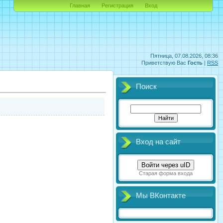
Главная
Регистрация
Вход
Пятница, 07.08.2026, 08:36
Приветствую Вас
Гость
|
RSS
Поиск
Вход на сайт
Войти через uID
Старая форма входа
Мы ВКонтакте