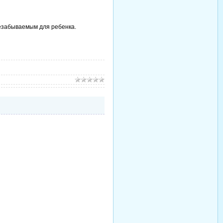
незабываемым для ребенка.