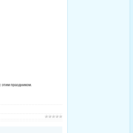
с этим праздником.