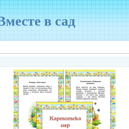
Вместе в сад