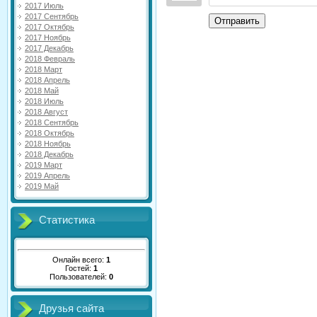
2017 Июль
2017 Сентябрь
Отправить
2017 Октябрь
2017 Ноябрь
2017 Декабрь
2018 Февраль
2018 Март
2018 Апрель
2018 Май
2018 Июль
2018 Август
2018 Сентябрь
2018 Октябрь
2018 Ноябрь
2018 Декабрь
2019 Март
2019 Апрель
2019 Май
Статистика
Онлайн всего:
1
Гостей:
1
Пользователей:
0
Друзья сайта