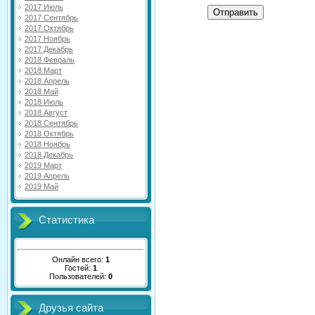
2017 Июль
Отправить
2017 Сентябрь
2017 Октябрь
2017 Ноябрь
2017 Декабрь
2018 Февраль
2018 Март
2018 Апрель
2018 Май
2018 Июль
2018 Август
2018 Сентябрь
2018 Октябрь
2018 Ноябрь
2018 Декабрь
2019 Март
2019 Апрель
2019 Май
Статистика
Онлайн всего:
1
Гостей:
1
Пользователей:
0
Друзья сайта