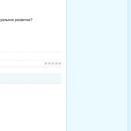
ктуальное развитие?