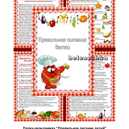
Папка-передвижка "Правильное питание детей"