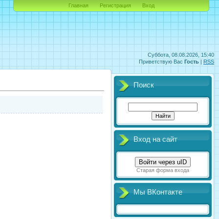
Главная
Регистрация
Вход
Суббота, 08.08.2026, 15:40
Приветствую Вас
Гость
|
RSS
Поиск
Вход на сайт
Войти через uID
Старая форма входа
Мы ВКонтакте