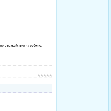
ного воздействия на ребенка.