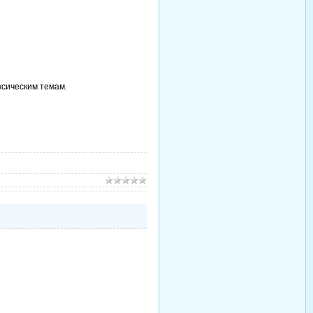
ксическим темам.