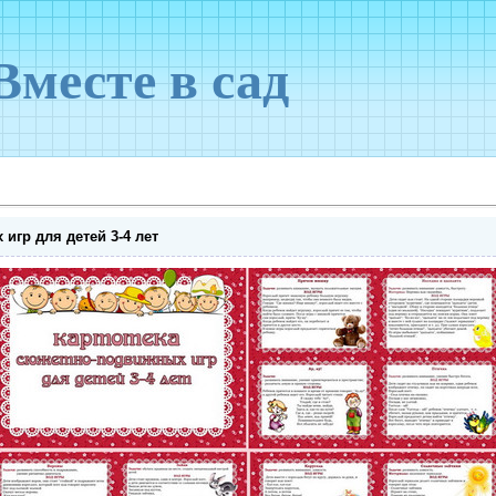
Вместе в сад
игр для детей 3-4 лет