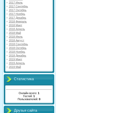
2017 Июль
2017 Сентябрь
2017 Октябрь
2017 Ноябрь
2017 Декабрь
2018 Февраль
2018 Март
2018 Апрель
2018 Май
2018 Июль
2018 Август
2018 Сентябрь
2018 Октябрь
2018 Ноябрь
2018 Декабрь
2019 Март
2019 Апрель
2019 Май
Статистика
Онлайн всего:
1
Гостей:
1
Пользователей:
0
Друзья сайта