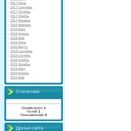
2017 Июль
2017 Сентябрь
2017 Октябрь
2017 Ноябрь
2017 Декабрь
2018 Февраль
2018 Март
2018 Апрель
2018 Май
2018 Июль
2018 Август
2018 Сентябрь
2018 Октябрь
2018 Ноябрь
2018 Декабрь
2019 Март
2019 Апрель
2019 Май
Статистика
Онлайн всего:
1
Гостей:
1
Пользователей:
0
Друзья сайта