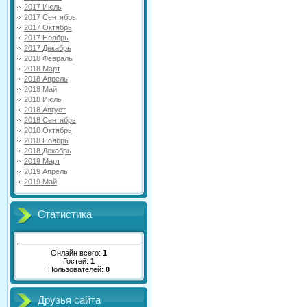
2017 Июль
2017 Сентябрь
2017 Октябрь
2017 Ноябрь
2017 Декабрь
2018 Февраль
2018 Март
2018 Апрель
2018 Май
2018 Июль
2018 Август
2018 Сентябрь
2018 Октябрь
2018 Ноябрь
2018 Декабрь
2019 Март
2019 Апрель
2019 Май
Статистика
Онлайн всего:
1
Гостей:
1
Пользователей:
0
Друзья сайта