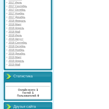
2017 Июль
2017 Сентябрь
2017 Октябрь
2017 Ноябрь
2017 Декабрь
2018 Февраль
2018 Март
2018 Апрель
2018 Май
2018 Июль
2018 Август
2018 Сентябрь
2018 Октябрь
2018 Ноябрь
2018 Декабрь
2019 Март
2019 Апрель
2019 Май
Статистика
Онлайн всего:
1
Гостей:
1
Пользователей:
0
Друзья сайта