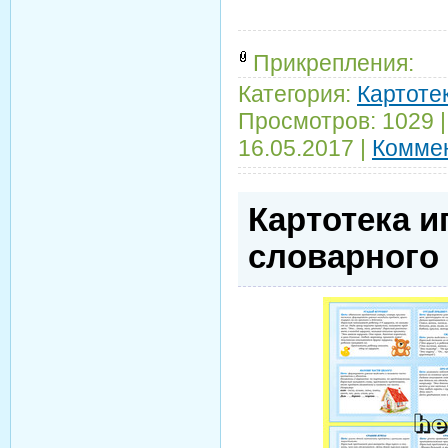
Прикрепления:
Категория:
Картотек
Просмотров:
1029
16.05.2017
|
Коммен
Картотека и
словарного 