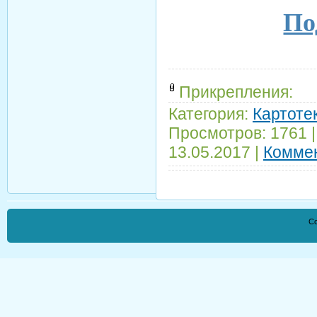
По
Прикрепления:
Категория:
Картотек
Просмотров:
1761
13.05.2017
|
Коммен
Co