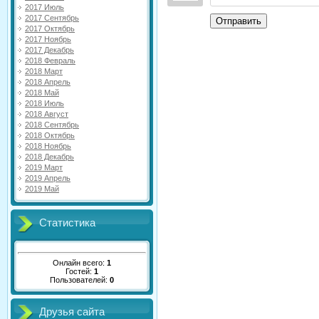
2017 Июль
2017 Сентябрь
Отправить
2017 Октябрь
2017 Ноябрь
2017 Декабрь
2018 Февраль
2018 Март
2018 Апрель
2018 Май
2018 Июль
2018 Август
2018 Сентябрь
2018 Октябрь
2018 Ноябрь
2018 Декабрь
2019 Март
2019 Апрель
2019 Май
Статистика
Онлайн всего:
1
Гостей:
1
Пользователей:
0
Друзья сайта