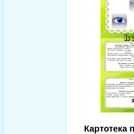
Картотека 