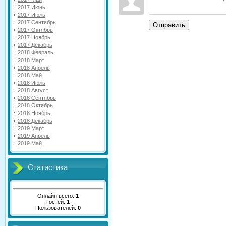
2017 Июнь
2017 Июль
2017 Сентябрь
Отправить
2017 Октябрь
2017 Ноябрь
2017 Декабрь
2018 Февраль
2018 Март
2018 Апрель
2018 Май
2018 Июль
2018 Август
2018 Сентябрь
2018 Октябрь
2018 Ноябрь
2018 Декабрь
2019 Март
2019 Апрель
2019 Май
Статистика
Онлайн всего:
1
Гостей:
1
Пользователей:
0