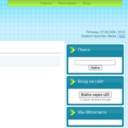
Главная
Регистрация
Вход
Пятница, 07.08.2026, 19:12
Приветствую Вас
Гость
|
RSS
Поиск
Вход на сайт
Войти через uID
Старая форма входа
Мы ВКонтакте