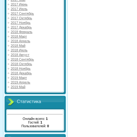
2017 Июнь
2017 Июль
2017 Сентябрь
2017 Октябрь
2017 Ноябрь
2017 Декабрь
2018 Февраль
2018 Март
2018 Апрель
2018 Май
2018 Июль
2018 Август
2018 Сентябрь
2018 Октябрь
2018 Ноябрь
2018 Декабрь
2019 Март
2019 Апрель
2019 Май
Статистика
Онлайн всего:
1
Гостей:
1
Пользователей:
0