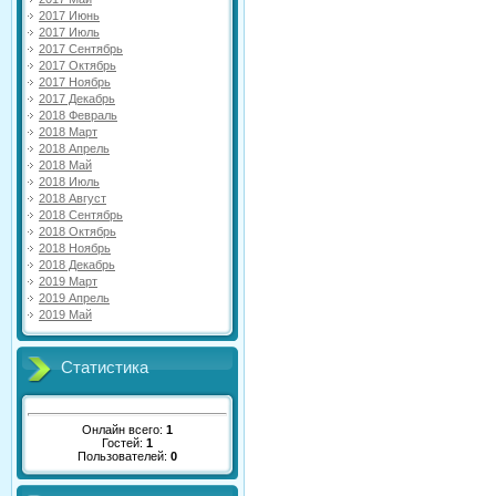
2017 Июнь
2017 Июль
2017 Сентябрь
2017 Октябрь
2017 Ноябрь
2017 Декабрь
2018 Февраль
2018 Март
2018 Апрель
2018 Май
2018 Июль
2018 Август
2018 Сентябрь
2018 Октябрь
2018 Ноябрь
2018 Декабрь
2019 Март
2019 Апрель
2019 Май
Статистика
Онлайн всего:
1
Гостей:
1
Пользователей:
0