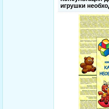
игрушки необх