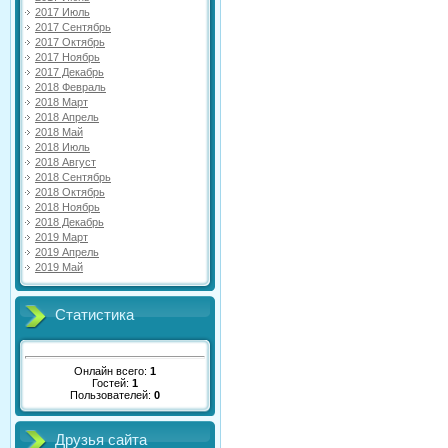
2017 Июль
2017 Сентябрь
2017 Октябрь
2017 Ноябрь
2017 Декабрь
2018 Февраль
2018 Март
2018 Апрель
2018 Май
2018 Июль
2018 Август
2018 Сентябрь
2018 Октябрь
2018 Ноябрь
2018 Декабрь
2019 Март
2019 Апрель
2019 Май
Статистика
Онлайн всего:
1
Гостей:
1
Пользователей:
0
Друзья сайта