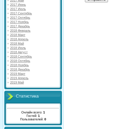
2017 Май
2017 Июнь
2017 Июль
2017 Сентябрь
2017 Октябрь
2017 Ноябрь
2017 Декабрь
2018 Февраль
2018 Март
2018 Апрель
2018 Май
2018 Июль
2018 Август
2018 Сентябрь
2018 Октябрь
2018 Ноябрь
2018 Декабрь
2019 Март
2019 Апрель
2019 Май
Статистика
Онлайн всего:
1
Гостей:
1
Пользователей:
0