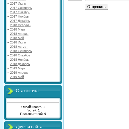
2017 Июль
Отправить
2017 Сентябрь
2017 Октябрь
2017 Ноябрь
2017 Декабрь
2018 Февраль
2018 Март
2018 Апрель
2018 Май
2018 Июль
2018 Август
2018 Сентябрь
2018 Октябрь
2018 Ноябрь
2018 Декабрь
2019 Март
2019 Апрель
2019 Май
Статистика
Онлайн всего:
1
Гостей:
1
Пользователей:
0
Друзья сайта