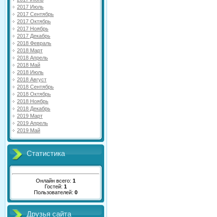
2017 Июль
2017 Сентябрь
2017 Октябрь
2017 Ноябрь
2017 Декабрь
2018 Февраль
2018 Март
2018 Апрель
2018 Май
2018 Июль
2018 Август
2018 Сентябрь
2018 Октябрь
2018 Ноябрь
2018 Декабрь
2019 Март
2019 Апрель
2019 Май
Статистика
Онлайн всего:
1
Гостей:
1
Пользователей:
0
Друзья сайта