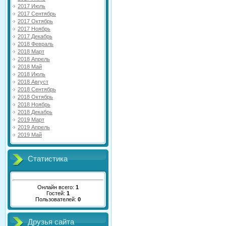
2017 Июль
2017 Сентябрь
2017 Октябрь
2017 Ноябрь
2017 Декабрь
2018 Февраль
2018 Март
2018 Апрель
2018 Май
2018 Июль
2018 Август
2018 Сентябрь
2018 Октябрь
2018 Ноябрь
2018 Декабрь
2019 Март
2019 Апрель
2019 Май
Статистика
Онлайн всего:
1
Гостей:
1
Пользователей:
0
Друзья сайта