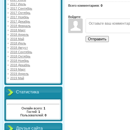
2017 Июль
Всего комментариев
:
0
2017 Сентябрь
2017 Октябрь
Войдите:
2017 Ноябрь
2017 Декабрь
2018 Февраль
2018 Март
2018 Апрель
Отправить
2018 Май
2018 Июль
2018 Август
2018 Сентябрь
2018 Октябрь
2018 Ноябрь
2018 Декабрь
2019 Март
2019 Апрель
2019 Май
Статистика
Онлайн всего:
1
Гостей:
1
Пользователей:
0
Друзья сайта