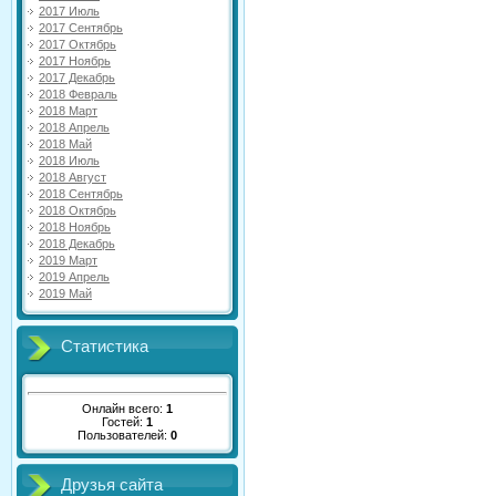
2017 Июль
2017 Сентябрь
2017 Октябрь
2017 Ноябрь
2017 Декабрь
2018 Февраль
2018 Март
2018 Апрель
2018 Май
2018 Июль
2018 Август
2018 Сентябрь
2018 Октябрь
2018 Ноябрь
2018 Декабрь
2019 Март
2019 Апрель
2019 Май
Статистика
Онлайн всего:
1
Гостей:
1
Пользователей:
0
Друзья сайта