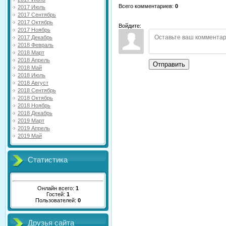
Всего комментариев
:
0
2017 Июль
2017 Сентябрь
2017 Октябрь
Войдите:
2017 Ноябрь
2017 Декабрь
2018 Февраль
2018 Март
2018 Апрель
Отправить
2018 Май
2018 Июль
2018 Август
2018 Сентябрь
2018 Октябрь
2018 Ноябрь
2018 Декабрь
2019 Март
2019 Апрель
2019 Май
Статистика
Онлайн всего:
1
Гостей:
1
Пользователей:
0
Друзья сайта