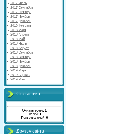
2017 Июль
2017 Сентябрь
2017 Октябрь
2017 Ноябрь
2017 Декабрь
2018 Февраль
2018 Март
2018 Апрель
2018 Май
2018 Июль
2018 Август
2018 Сентябрь
2018 Октябрь
2018 Ноябрь
2018 Декабрь
2019 Март
2019 Апрель
2019 Май
Статистика
Онлайн всего:
1
Гостей:
1
Пользователей:
0
Друзья сайта