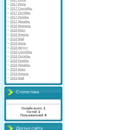
2017 Июль
2017 Сентябрь
2017 Октябрь
2017 Ноябрь
2017 Декабрь
2018 Февраль
2018 Март
2018 Апрель
2018 Май
2018 Июль
2018 Август
2018 Сентябрь
2018 Октябрь
2018 Ноябрь
2018 Декабрь
2019 Март
2019 Апрель
2019 Май
Статистика
Онлайн всего:
1
Гостей:
1
Пользователей:
0
Друзья сайта