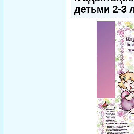
детьми 2-3 