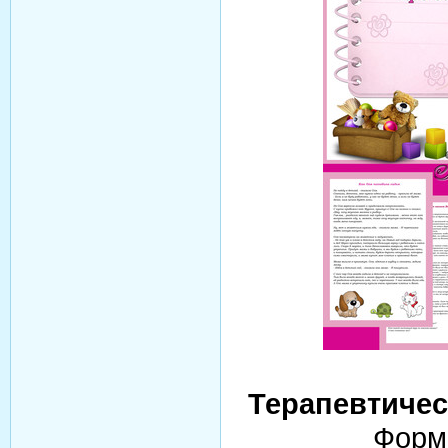
Терапевтичес
Форма